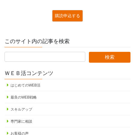
このサイト内の記事を検索
ＷＥＢ活コンテンツ
はじめてのWEB活
最良のWEB戦略
スキルアップ
専門家に相談
お客様の声