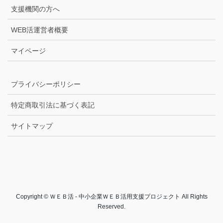
支援機関の方へ
WEB活運営者概要
マイページ
プライバシーポリシー
特定商取引法に基づく表記
サイトマップ
Copyright © ＷＥＢ活 - 中小企業ＷＥＢ活用支援プロジェクト All Rights
Reserved.