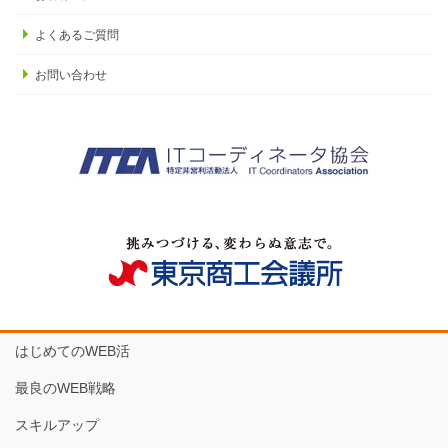
よくあるご質問
お問い合わせ
はじめてのWEB活
最良のWEB戦略
スキルアップ