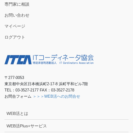
専門家に相談
お問い合わせ
マイページ
ログアウト
〒277-0053
東京都中央区日本橋浜町2-17-8 浜町平和ビル7階
TEL：03-3527-2177 FAX：03-3527-2178
お問合フォーム
＞＞＞WEB活へのお問合せ
WEB活とは
WEB活Plus+サービス