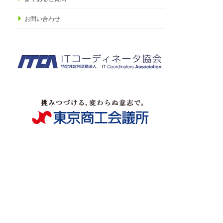
お問い合わせ