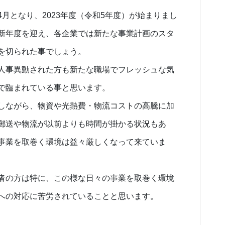
4月となり、2023年度（令和5年度）が始まりまし
新年度を迎え、各企業では新たな事業計画のスタ
を切られた事でしょう。
人事異動された方も新たな職場でフレッシュな気
で臨まれている事と思います。
しながら、物資や光熱費・物流コストの高騰に加
郵送や物流が以前よりも時間が掛かる状況もあ
事業を取巻く環境は益々厳しくなって来ていま
者の方は特に、この様な日々の事業を取巻く環境
への対応に苦労されていることと思います。