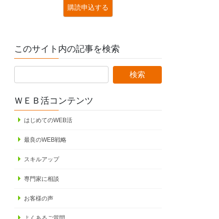
このサイト内の記事を検索
ＷＥＢ活コンテンツ
はじめてのWEB活
最良のWEB戦略
スキルアップ
専門家に相談
お客様の声
よくあるご質問