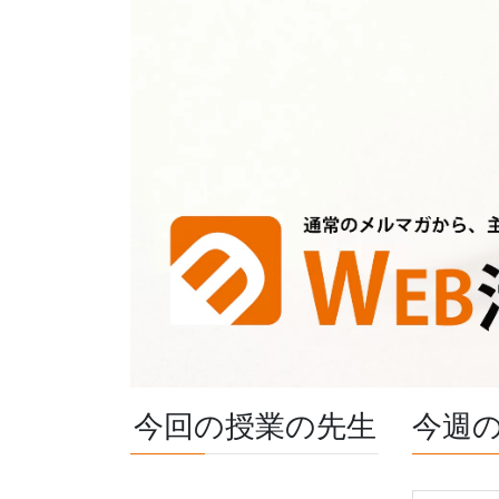
今回の授業の先生
今週