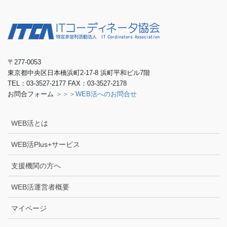
〒277-0053
東京都中央区日本橋浜町2-17-8 浜町平和ビル7階
TEL：03-3527-2177 FAX：03-3527-2178
お問合フォーム
＞＞＞WEB活へのお問合せ
WEB活とは
WEB活Plus+サービス
支援機関の方へ
WEB活運営者概要
マイページ