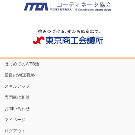
はじめてのWEB活
最良のWEB戦略
スキルアップ
専門家に相談
お問い合わせ
マイページ
ログアウト