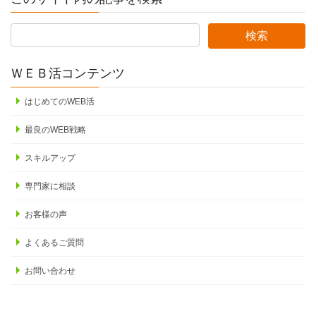
ＷＥＢ活コンテンツ
はじめてのWEB活
最良のWEB戦略
スキルアップ
専門家に相談
お客様の声
よくあるご質問
お問い合わせ