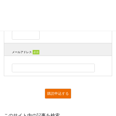
氏名
必須
メールアドレス
必須
このサイト内の記事を検索