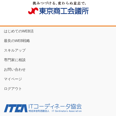
はじめてのWEB活
最良のWEB戦略
スキルアップ
専門家に相談
お問い合わせ
マイページ
ログアウト