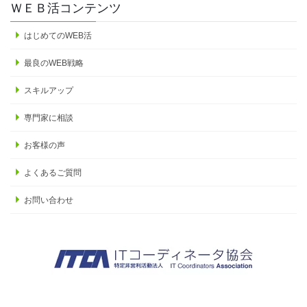
ＷＥＢ活コンテンツ
はじめてのWEB活
最良のWEB戦略
スキルアップ
専門家に相談
お客様の声
よくあるご質問
お問い合わせ