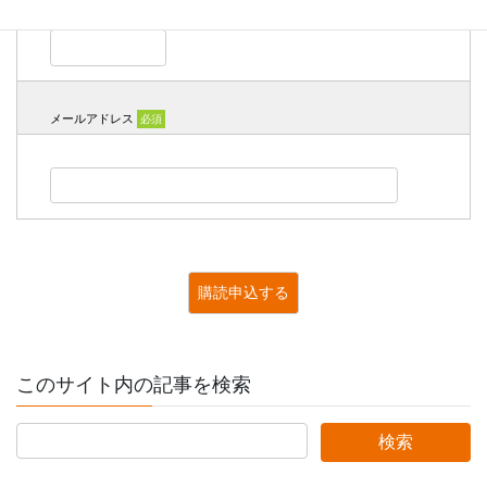
メールアドレス
必須
このサイト内の記事を検索