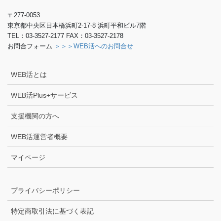
〒277-0053
東京都中央区日本橋浜町2-17-8 浜町平和ビル7階
TEL：03-3527-2177 FAX：03-3527-2178
お問合フォーム
＞＞＞WEB活へのお問合せ
WEB活とは
WEB活Plus+サービス
支援機関の方へ
WEB活運営者概要
マイページ
プライバシーポリシー
特定商取引法に基づく表記