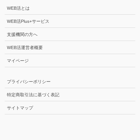
WEB活とは
WEB活Plus+サービス
支援機関の方へ
WEB活運営者概要
マイページ
プライバシーポリシー
特定商取引法に基づく表記
サイトマップ