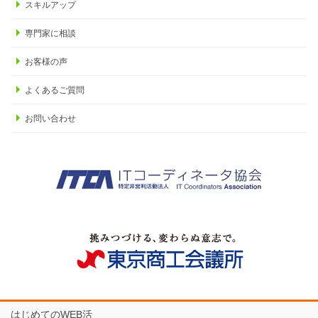
スキルアップ
専門家に相談
お客様の声
よくあるご質問
お問い合わせ
はじめてのWEB活