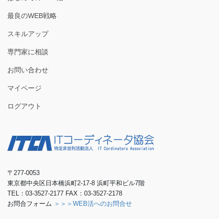
最良のWEB戦略
スキルアップ
専門家に相談
お問い合わせ
マイページ
ログアウト
〒277-0053
東京都中央区日本橋浜町2-17-8 浜町平和ビル7階
TEL：03-3527-2177 FAX：03-3527-2178
お問合フォーム
＞＞＞WEB活へのお問合せ