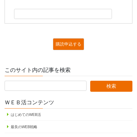
このサイト内の記事を検索
ＷＥＢ活コンテンツ
はじめてのWEB活
最良のWEB戦略