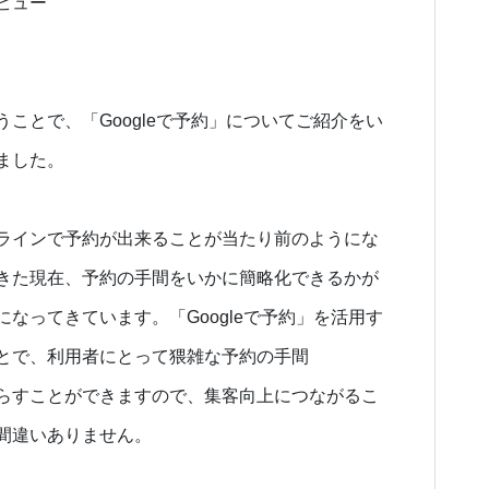
ビュー
うことで、「Googleで予約」についてご紹介をい
ました。
ラインで予約が出来ることが当たり前のようにな
きた現在、予約の手間をいかに簡略化できるかが
になってきています。「Googleで予約」を活用す
とで、利用者にとって猥雑な予約の手間
らすことができますので、集客向上につながるこ
間違いありません。