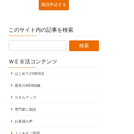
このサイト内の記事を検索
ＷＥＢ活コンテンツ
はじめてのWEB活
最良のWEB戦略
スキルアップ
専門家に相談
お客様の声
よくあるご質問