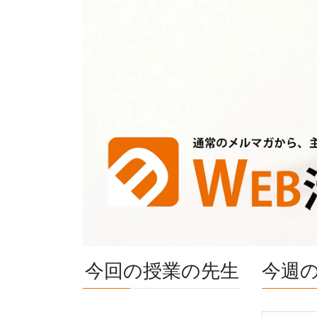
今回の授業の先生
今週