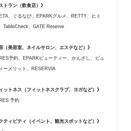
ストラン（飲食店）》
RETA、ぐるなび、EPARKグルメ、RETTY、ヒト
TableCheck、GATE Reserve
容（美容室、ネイルサロン、エステなど）》
ORES予約、EPARKビューティー、かんざし、ビュ
ィーメリット、RESERVIA
ィットネス（フィットネスクラブ、ヨガなど）》
RES 予約
クティビティ（イベント、観光スポットなど）》