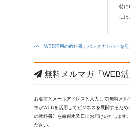
特に
には
-->「WEB活用の教科書」バックナンバーを見
無料メルマガ「WEB
お名前とメールアドレスと入力して[無料メル
主がWEBを活用してビジネスを展開するため
の教科書】を毎週水曜日にお届けいたします
ださい。