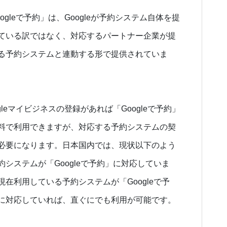
oogleで予約」は、Googleが予約システム自体を提
ている訳ではなく、対応するパートナー企業が提
る予約システムと連動する形で提供されていま
ogleマイビジネスの登録があれば「Googleで予約」
料で利用できますが、対応する予約システムの契
必要になります。日本国内では、現状以下のよう
約システムが「Googleで予約」に対応していま
現在利用している予約システムが「Googleで予
に対応していれば、直ぐにでも利用が可能です。