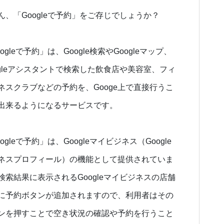
ん、「Googleで予約」をご存じでしょうか？
ogleで予約」は、Google検索やGoogleマップ、
ogleアシスタントで検索した飲食店や美容室、フィ
ネスクラブなどの予約を、Googe上で直接行うこ
出来るようになるサービスです。
ogleで予約」は、Googleマイビジネス（Google
ネスプロフィール）の機能として提供されていま
検索結果に表示されるGoogleマイビジネスの店舗
に予約ボタンが追加されますので、利用者はその
ンを押すことで空き状況の確認や予約を行うこと