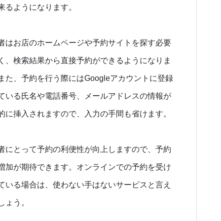
来るようになります。
者はお店のホームページや予約サイトを探す必要
く、検索結果から直接予約ができるようになりま
また、予約を行う際にはGoogleアカウントに登録
ている氏名や電話番号、メールアドレスの情報が
的に挿入されますので、入力の手間も省けます。
者にとって予約の利便性が向上しますので、予約
増加が期待できます。オンラインでの予約を受け
ている場合は、使わない手はないサービスと言え
しょう。