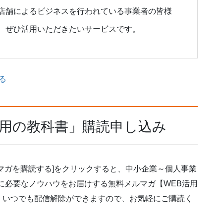
店舗によるビジネスを行われている事業者の皆様
、ぜひ活用いただきたいサービスです。
る
活用の教科書」購読申し込み
マガを購読する]をクリックすると、中小企業～個人事業
に必要なノウハウをお届けする無料メルマガ【WEB活用
。いつでも配信解除ができますので、お気軽にご購読く