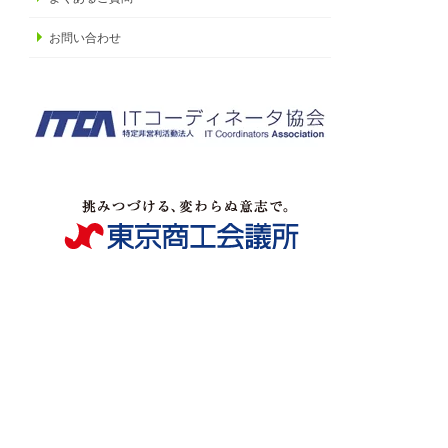
お問い合わせ