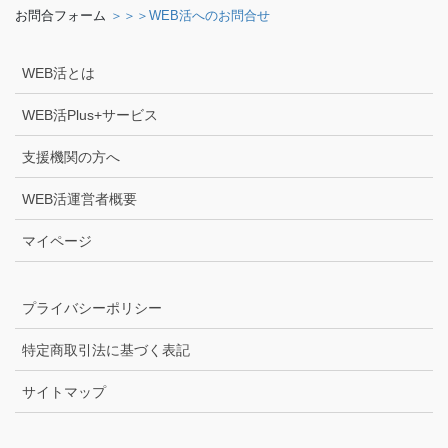
お問合フォーム
＞＞＞WEB活へのお問合せ
WEB活とは
WEB活Plus+サービス
支援機関の方へ
WEB活運営者概要
マイページ
プライバシーポリシー
特定商取引法に基づく表記
サイトマップ