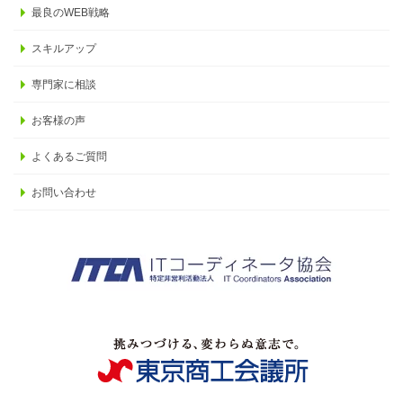
最良のWEB戦略
スキルアップ
専門家に相談
お客様の声
よくあるご質問
お問い合わせ