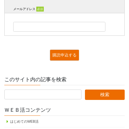
メールアドレス
必須
このサイト内の記事を検索
ＷＥＢ活コンテンツ
はじめてのWEB活