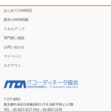
はじめてのWEB活
最良のWEB戦略
スキルアップ
専門家に相談
お問い合わせ
マイページ
ログアウト
〒277-0053
東京都中央区日本橋浜町2-17-8 浜町平和ビル7階
TEL：03-3527-2177 FAX：03-3527-2178