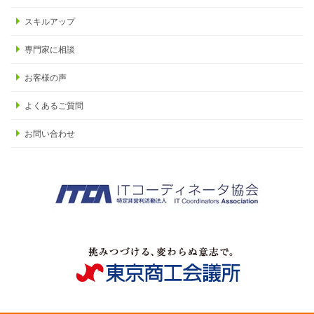
スキルアップ
専門家に相談
お客様の声
よくあるご質問
お問い合わせ