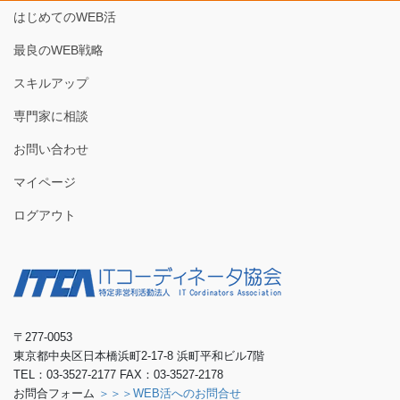
はじめてのWEB活
最良のWEB戦略
スキルアップ
専門家に相談
お問い合わせ
マイページ
ログアウト
〒277-0053
東京都中央区日本橋浜町2-17-8 浜町平和ビル7階
TEL：03-3527-2177 FAX：03-3527-2178
お問合フォーム
＞＞＞WEB活へのお問合せ