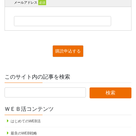
メールアドレス
必須
このサイト内の記事を検索
ＷＥＢ活コンテンツ
はじめてのWEB活
最良のWEB戦略