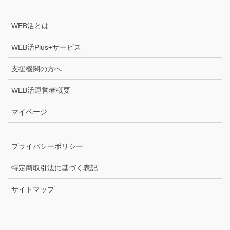
WEB活とは
WEB活Plus+サービス
支援機関の方へ
WEB活運営者概要
マイページ
プライバシーポリシー
特定商取引法に基づく表記
サイトマップ