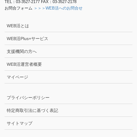
TEL：03-3527-2177 FAX：03-3527-2178
お問合フォーム
＞＞＞WEB活へのお問合せ
WEB活とは
WEB活Plus+サービス
支援機関の方へ
WEB活運営者概要
マイページ
プライバシーポリシー
特定商取引法に基づく表記
サイトマップ