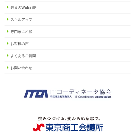
最良のWEB戦略
スキルアップ
専門家に相談
お客様の声
よくあるご質問
お問い合わせ