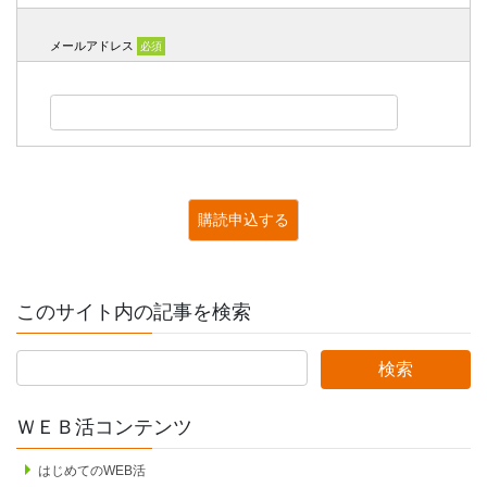
メールアドレス
必須
このサイト内の記事を検索
ＷＥＢ活コンテンツ
はじめてのWEB活