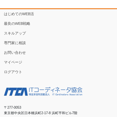
はじめてのWEB活
最良のWEB戦略
スキルアップ
専門家に相談
お問い合わせ
マイページ
ログアウト
〒277-0053
東京都中央区日本橋浜町2-17-8 浜町平和ビル7階