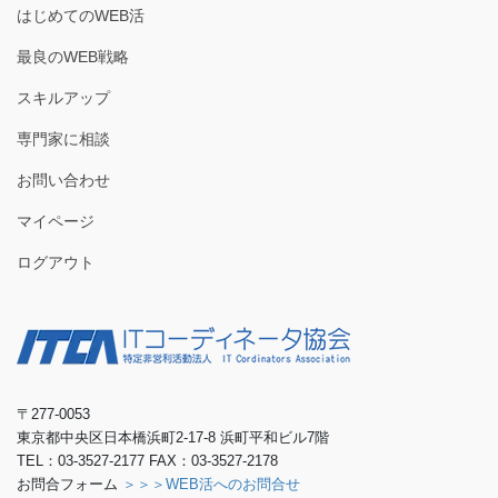
はじめてのWEB活
最良のWEB戦略
スキルアップ
専門家に相談
お問い合わせ
マイページ
ログアウト
〒277-0053
東京都中央区日本橋浜町2-17-8 浜町平和ビル7階
TEL：03-3527-2177 FAX：03-3527-2178
お問合フォーム
＞＞＞WEB活へのお問合せ