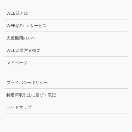
WEB活とは
WEB活Plus+サービス
支援機関の方へ
WEB活運営者概要
マイページ
プライバシーポリシー
特定商取引法に基づく表記
サイトマップ