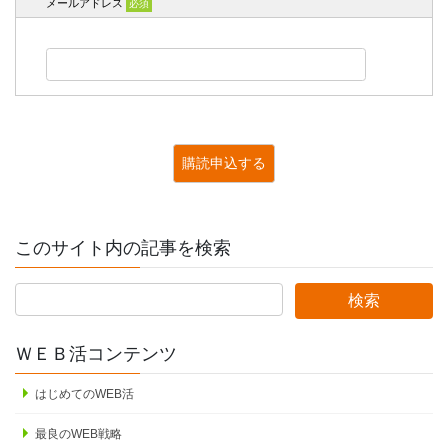
メールアドレス
必須
このサイト内の記事を検索
ＷＥＢ活コンテンツ
はじめてのWEB活
最良のWEB戦略