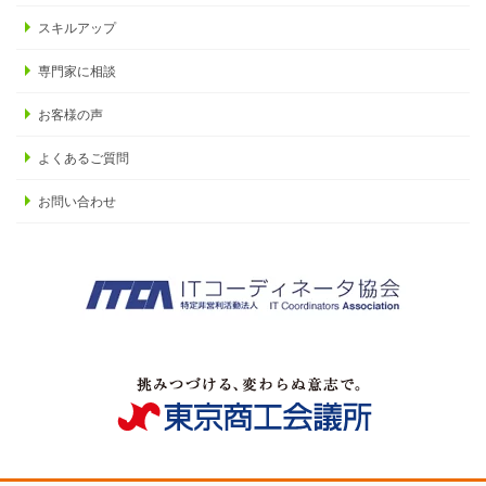
スキルアップ
専門家に相談
お客様の声
よくあるご質問
お問い合わせ