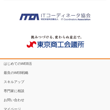
はじめてのWEB活
最良のWEB戦略
スキルアップ
専門家に相談
お問い合わせ
マイページ