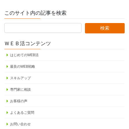
このサイト内の記事を検索
ＷＥＢ活コンテンツ
はじめてのWEB活
最良のWEB戦略
スキルアップ
専門家に相談
お客様の声
よくあるご質問
お問い合わせ