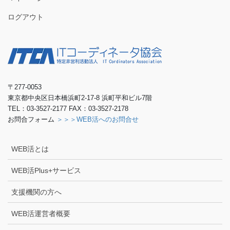
ログアウト
〒277-0053
東京都中央区日本橋浜町2-17-8 浜町平和ビル7階
TEL：03-3527-2177 FAX：03-3527-2178
お問合フォーム
＞＞＞WEB活へのお問合せ
WEB活とは
WEB活Plus+サービス
支援機関の方へ
WEB活運営者概要