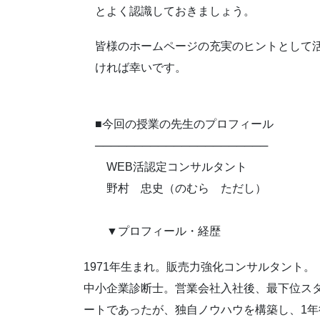
とよく認識しておきましょう。
皆様のホームページの充実のヒントとして
ければ幸いです。
■今回の授業の先生のプロフィール
──────────────────────
WEB活認定コンサルタント
野村 忠史（のむら ただし）
▼プロフィール・経歴
1971年生まれ。販売力強化コンサルタント。
中小企業診断士。営業会社入社後、最下位ス
ートであったが、独自ノウハウを構築し、1年