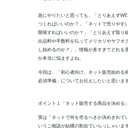
急にやりたいと思っても、「とりあえずWE
つくればいいのか？」「ネットで売りやす
開発すればいいのか？」「とりあえず取り
出品料や手数料を払ってメリカリやヤフオ
し始めるのか？」。情報が多すぎてどれを
か本当に悩ますよね。
今回は、「初心者向け、ネット販売始める前
必須準備」についてお伝えしたいと思いま
ポイント１「ネット販売する商品を決める
実は「ネットで何を売るべきか決めきれて
いうご相談が結構の割合でいらっしゃいま