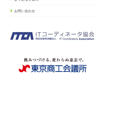
お問い合わせ