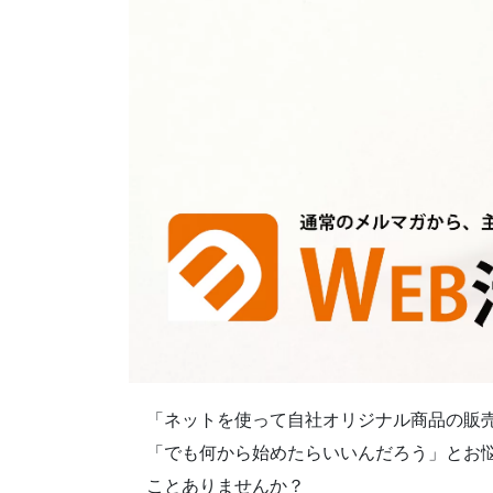
「ネットを使って自社オリジナル商品の販
「でも何から始めたらいいんだろう」とお
ことありませんか？