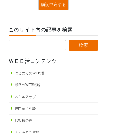
このサイト内の記事を検索
ＷＥＢ活コンテンツ
はじめてのWEB活
最良のWEB戦略
スキルアップ
専門家に相談
お客様の声
よくあるご質問