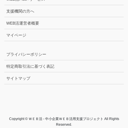
支援機関の方へ
WEB活運営者概要
マイページ
プライバシーポリシー
特定商取引法に基づく表記
サイトマップ
Copyright © ＷＥＢ活 - 中小企業ＷＥＢ活用支援プロジェクト All Rights
Reserved.