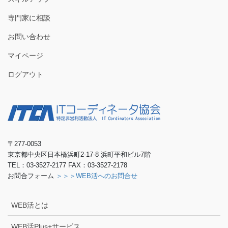
専門家に相談
お問い合わせ
マイページ
ログアウト
〒277-0053
東京都中央区日本橋浜町2-17-8 浜町平和ビル7階
TEL：03-3527-2177 FAX：03-3527-2178
お問合フォーム
＞＞＞WEB活へのお問合せ
WEB活とは
WEB活Plus+サービス