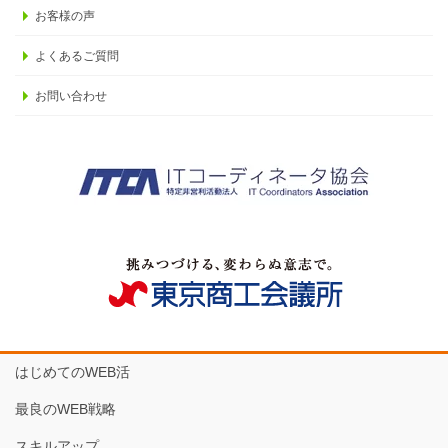
お客様の声
よくあるご質問
お問い合わせ
はじめてのWEB活
最良のWEB戦略
スキルアップ