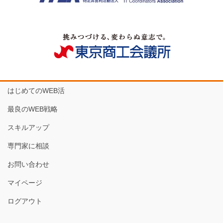
はじめてのWEB活
最良のWEB戦略
スキルアップ
専門家に相談
お問い合わせ
マイページ
ログアウト