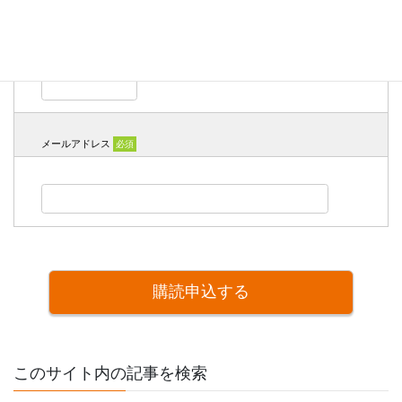
メールアドレス
必須
このサイト内の記事を検索