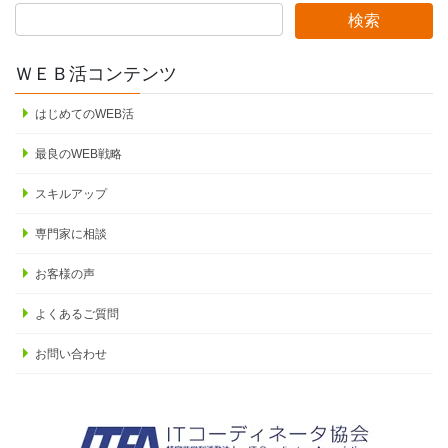
ＷＥＢ活コンテンツ
はじめてのWEB活
最良のWEB戦略
スキルアップ
専門家に相談
お客様の声
よくあるご質問
お問い合わせ