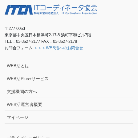
〒277-0053
東京都中央区日本橋浜町2-17-8 浜町平和ビル7階
TEL：03-3527-2177 FAX：03-3527-2178
お問合フォーム
＞＞＞WEB活へのお問合せ
WEB活とは
WEB活Plus+サービス
支援機関の方へ
WEB活運営者概要
マイページ
プライバシーポリシー