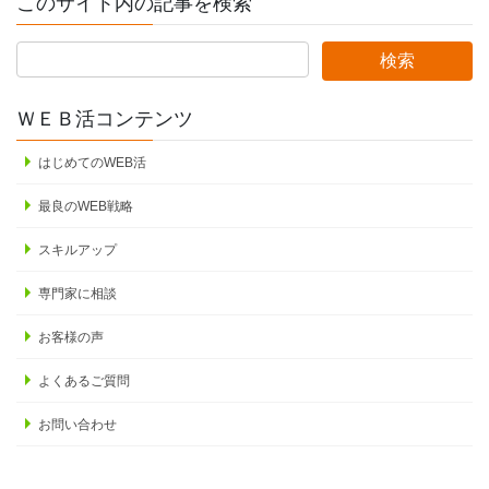
このサイト内の記事を検索
ＷＥＢ活コンテンツ
はじめてのWEB活
最良のWEB戦略
スキルアップ
専門家に相談
お客様の声
よくあるご質問
お問い合わせ