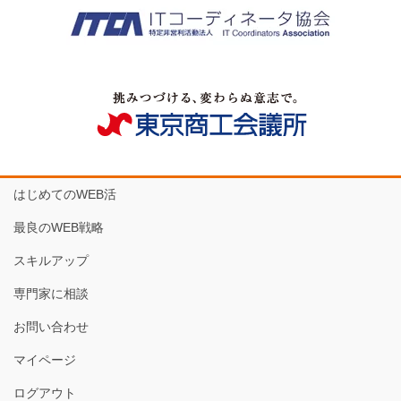
はじめてのWEB活
最良のWEB戦略
スキルアップ
専門家に相談
お問い合わせ
マイページ
ログアウト