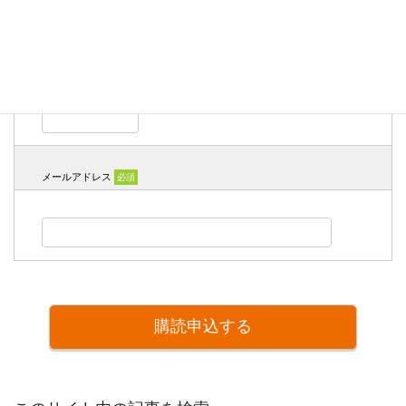
氏名
必須
メールアドレス
必須