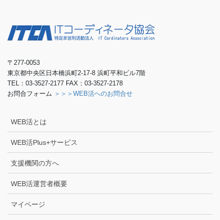
〒277-0053
東京都中央区日本橋浜町2-17-8 浜町平和ビル7階
TEL：03-3527-2177 FAX：03-3527-2178
お問合フォーム
＞＞＞WEB活へのお問合せ
WEB活とは
WEB活Plus+サービス
支援機関の方へ
WEB活運営者概要
マイページ